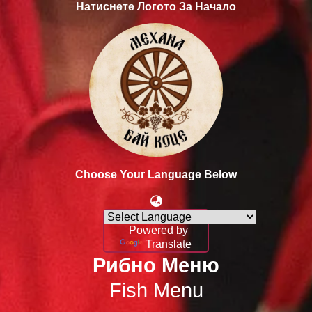
Натиснете Логото За Начало
Choose Your Language Below
Powered by
Translate
Рибно Меню
Fish Menu